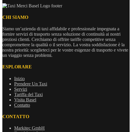
CHI SIAMO
Siamo un’azienda di taxi affidabile e professionale impegnata a
fornire servizi di trasporto senza soluzione di continuità ai nostri
preziosi clienti. Cerchiamo di offrire tariffe competitive senza
compromettere la qualità o il servizio. La vostra soddisfazione è la
nostra priorità: sceglieteci per le vostre esigenze di trasporto e vivete
un viaggio senza problemi.
ESPLORARE
Inizio
Prendere Un Taxi
Servizi
Tariffa del Taxi
Visita Basel
Contatto
CONTATTO
Markitec GmbH