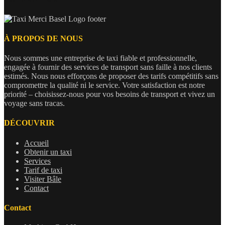
À PROPOS DE NOUS
Nous sommes une entreprise de taxi fiable et professionnelle,
engagée à fournir des services de transport sans faille à nos clients
estimés. Nous nous efforçons de proposer des tarifs compétitifs sans
compromettre la qualité ni le service. Votre satisfaction est notre
priorité – choisissez-nous pour vos besoins de transport et vivez un
voyage sans tracas.
DÉCOUVRIR
Accueil
Obtenir un taxi
Services
Tarif de taxi
Visiter Bâle
Contact
Contact